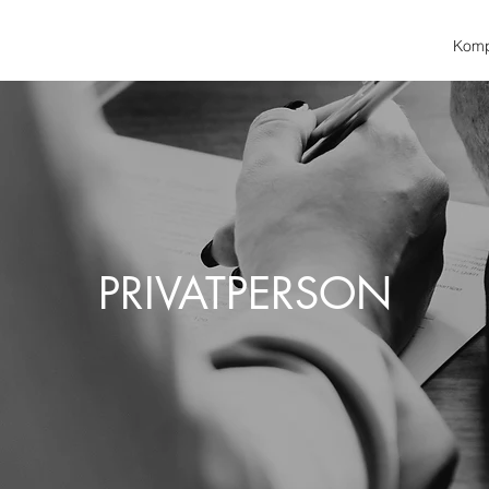
Komp
PRIVATPERSON