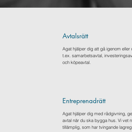
Avtalsrätt
Agat hjälper dig att gå igenom eller
t.ex. samarbetsavtal, investeringsavt
och köpeavtal.
Entreprenadrätt
Agat hjälper dig med rådgivning, 
avtal när du ska bygga hus. Vi vet 
tillämplig, som har tvingande lagreg